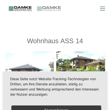
Wohnhaus ASS 14
Diese Seite nutzt Website-Tracking-Technologien von
Dritten, um ihre Dienste anzubieten, stetig zu
verbessern und Werbung entsprechend den Interessen
der Nutzer anzuzeigen.