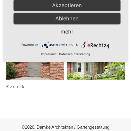
Akzeptieren
Ablehnen
mehr
Powered by
&
Impressum
|
Datenschutzerklärung
Zurück
©2026. Damke Architekten / Gartengestaltung