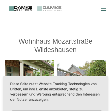
Wohnhaus Mozartstraße
Wildeshausen
Diese Seite nutzt Website-Tracking-Technologien von
Dritten, um ihre Dienste anzubieten, stetig zu
verbessern und Werbung entsprechend den Interessen
der Nutzer anzuzeigen.